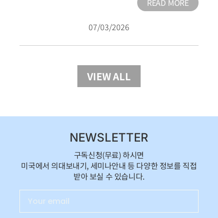
READ MORE
07/03/2026
VIEW ALL
NEWSLETTER
구독신청(무료) 하시면
미국에서 의대보내기, 세미나안내 등 다양한 정보를 직접
받아 보실 수 있습니다.