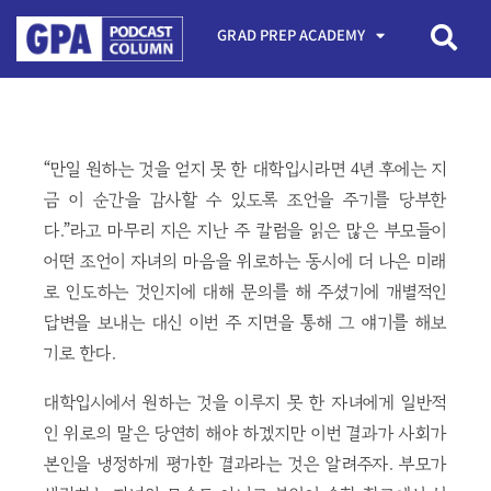
GRAD PREP ACADEMY
“만일 원하는 것을 얻지 못 한 대학입시라면 4년 후에는 지
금 이 순간을 감사할 수 있도록 조언을 주기를 당부한
다.”라고 마무리 지은 지난 주 칼럼을 읽은 많은 부모들이
어떤 조언이 자녀의 마음을 위로하는 동시에 더 나은 미래
로 인도하는 것인지에 대해 문의를 해 주셨기에 개별적인
답변을 보내는 대신 이번 주 지면을 통해 그 얘기를 해보
기로 한다.
대학입시에서 원하는 것을 이루지 못 한 자녀에게 일반적
인 위로의 말은 당연히 해야 하겠지만 이번 결과가 사회가
본인을 냉정하게 평가한 결과라는 것은 알려주자. 부모가