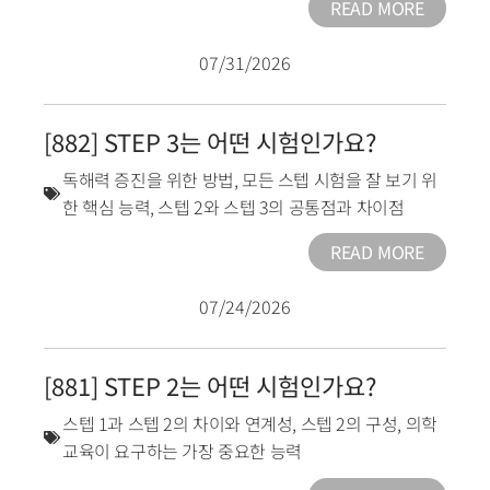
READ MORE
07/31/2026
[882] STEP 3는 어떤 시험인가요?
독해력 증진을 위한 방법
,
모든 스텝 시험을 잘 보기 위
한 핵심 능력
,
스텝 2와 스텝 3의 공통점과 차이점
READ MORE
07/24/2026
[881] STEP 2는 어떤 시험인가요?
스텝 1과 스텝 2의 차이와 연계성
,
스텝 2의 구성
,
의학
교육이 요구하는 가장 중요한 능력