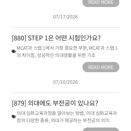
READ MORE
07/17/2026
[880] STEP 1은 어떤 시험인가요?
MCAT과 스텝 1에서 가장 중요한 부분
,
MCAT과 스텝 1
의 차이점
,
성공적인 의대생활을 위한 기초
READ MORE
07/10/2026
[879] 의대에도 부전공이 있나요?
의대 심화교육과정을 알아보는 방법
,
의대 심화교육과
정의 다양한 종류
,
의대가 제공하는 부전공의 의미