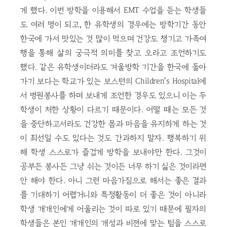
게 했다. 이번 방학을 이용해서 EMT 수업을 듣는 학생들
도 여러 명이 되고, 한 유학생의 경우에는 방학기간 동안
한국에 가서 맛있는 것 많이 먹으며 건강도 챙기고 가족여
행을 통해 삶의 궁극적 의미를 찾고 오라고 조언하기도
했다. 같은 유학생이더라도 겨울방학 기간을 한국에 돌아
가기 보다는 학교가 있는 보스턴의 Children’s Hospital에
서 병원봉사를 하며 보내게 조언한 경우도 있으니 이는 두
학생이 처한 상황이 다르기 때문이다. 어떨 때는 모든 것
을 중단하고서라도 건강한 몸과 마음을 유지하게 하는 것
이 최선일 수도 있다는 것도 간과하지 말자. 행복하기 위
해 학생 스스로가 즐겁게 방학을 보내야만 한다. 그것이
공부든 봉사든 그냥 쉬는 것이든 너무 하기 싫은 것이라면
안 해야 한다. 아니 그런 마음가짐으로 해서는 좋은 결과
를 기대하기 어렵거니와 특정활동이 더 좋은 것이 아니라
학생 개개인에게 어울리는 것이 따로 있기 때문에 필자의
학생들은 본인 개개인의 개성과 비젼에 맞는 팀을 스스로