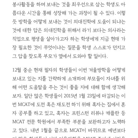
봉사활동을 하며 보내는 것을 최우선으로 삼는 학생도 아
름다운 시간을 통해 성장해 가는 과정이 될 수 있다. 이렇
듯 방학을 어떻게 보내는 것이 의대진학에 도움이 되냐는
것에 대한 답은 의대진학을 위해서 라기 보다는 의사라는
직업으로 평생을 살아가고자 하는 학생에게 지금 현재 가
장 필요한 것이 무엇이냐는 질문을 학생 스스로가 던지고
그 답을 찾도록 부모가 옆에서 도와야 할 일이다.
12월 중순 현재 필자의 학생들이 이번 겨울방학을 어떻게
보내고 있는 지를 간략하게 소개하며 부모들이 자녀를 위
해 어떤 도움말을 주는 것이 좋을 지에 대해 함께 생각해
보자. 일단 많은 학생들이 2015년 1월 23일에 마감되는 이
번 MCAT에 도전 혹은 재도전 하기 위해 혹자는 집에서 혼
자 공부를 하고 있고, 혹자는 프린스턴 리뷰나 캐플란 등
MCAT 전문 학원에서 부족한 부분을 보완하고자 노력하
고 있다. 내년 1월을 끝으로 MCAT이 바뀌므로 예년보다