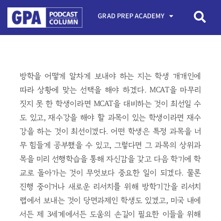
GRAD PREP ACADEMY
방학을 어떻게 알차게 보내야 하는 지는 학생 개개인에
따라 상황에 맞는 선택을 해야 하겠다. MCAT을 마무리
짓지 못 한 학생이라면 MCAT을 대비하는 것이 최선일 수
도 있고, 재수강을 해야 할 과목이 있는 학생이라면 재수
강을 하는 것이 최선이겠다. 어떤 학생은 특정 과목을 너
무 힘들게 공부했을 수 있고, 그렇다면 그 과목의 상위과
목을 미리 선행학습을 통해 자신감을 갖고 다음 학기에 학
교로 돌아가는 것이 무엇보다 중요한 일이 되겠다. 물론
진행 중이거나 새로운 리서치를 위해 방학기간을 리서치
랩에서 보내는 것이 당면과제인 학생도 있겠고, 미국 내에
서든 제 3세계에서든 도움의 손길이 필요한 이들을 위해