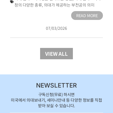
정의 다양한 종류
,
의대가 제공하는 부전공의 의미
READ MORE
07/03/2026
VIEW ALL
NEWSLETTER
구독신청(무료) 하시면
미국에서 의대보내기, 세미나안내 등 다양한 정보를 직접
받아 보실 수 있습니다.