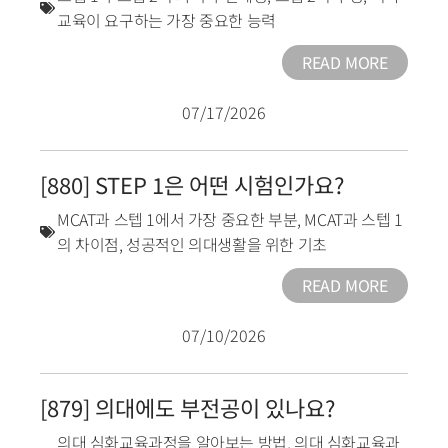
교육이 요구하는 가장 중요한 능력
READ MORE
07/17/2026
[880] STEP 1은 어떤 시험인가요?
MCAT과 스텝 1에서 가장 중요한 부분
,
MCAT과 스텝 1
의 차이점
,
성공적인 의대생활을 위한 기초
READ MORE
07/10/2026
[879] 의대에도 부전공이 있나요?
의대 심화교육과정을 알아보는 방법
,
의대 심화교육과