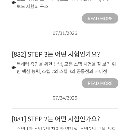
보드 시험의 구조
READ MORE
07/31/2026
[882] STEP 3는 어떤 시험인가요?
독해력 증진을 위한 방법
,
모든 스텝 시험을 잘 보기 위
한 핵심 능력
,
스텝 2와 스텝 3의 공통점과 차이점
READ MORE
07/24/2026
[881] STEP 2는 어떤 시험인가요?
스텝 1과 스텝 2의 차이와 연계성
,
스텝 2의 구성
,
의학