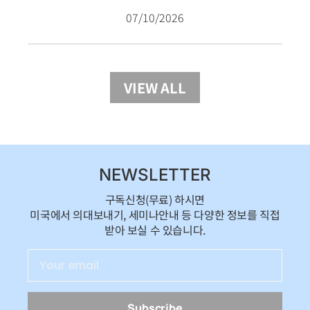
07/10/2026
VIEW ALL
NEWSLETTER
구독신청(무료) 하시면
미국에서 의대보내기, 세미나안내 등 다양한 정보를 직접
받아 보실 수 있습니다.
Subscribe