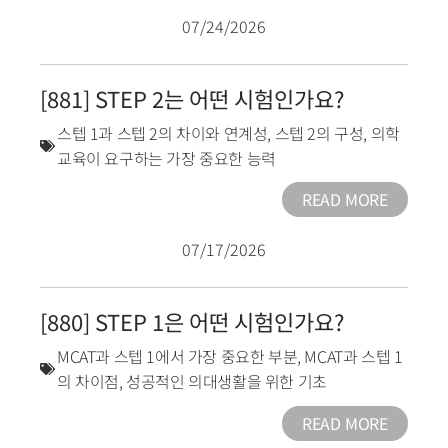
07/24/2026
[881] STEP 2는 어떤 시험인가요?
스텝 1과 스텝 2의 차이와 연계성
,
스텝 2의 구성
,
의학
교육이 요구하는 가장 중요한 능력
READ MORE
07/17/2026
[880] STEP 1은 어떤 시험인가요?
MCAT과 스텝 1에서 가장 중요한 부분
,
MCAT과 스텝 1
의 차이점
,
성공적인 의대생활을 위한 기초
READ MORE