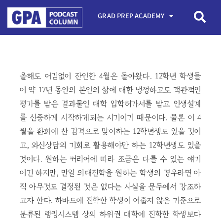
GRAD PREP ACADEMY
올해도 어김없이 잔인한 4월은 돌아왔다. 12학년 학생들
이 약 17년 동안의 본인의 삶에 대한 냉정하고도 객관적인
평가를 받은 결과물인 대학 입학허가서를 받고 인생설계
를 신중하게 시작하게되는 시기이기 때문이다. 물론 이 4
월을 환희에 찬 감격으로 맞이하는 12학년생도 있을 것이
고, 와신상담의 기회로 활용해야만 하는 12학년생도 있을
것이다. 원하는 커리어에 따라 조금은 다를 수 있는 얘기
이긴 하지만, 만일 의대진학을 원하는 학생의 경우라면 아
직 아무것도 결정된 것은 없다는 사실을 문두에서 강조하
고자 한다. 하바드에 진학한 학생이 어줍지 않은 기준으로
분류된 랭킹시스템 상의 하위권 대학에 진학한 학생보다