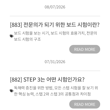
08/07/2026
[883] 전문의가 되기 위한 보드 시험이란?
보드 시험을 보는 시기
,
보드 시험의 효용가치
,
전문의
보드 시험의 구조
READ MORE
07/31/2026
[882] STEP 3는 어떤 시험인가요?
독해력 증진을 위한 방법
,
모든 스텝 시험을 잘 보기 위
한 핵심 능력
,
스텝 2와 스텝 3의 공통점과 차이점
READ MORE