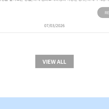
R
07/03/2026
VIEW ALL