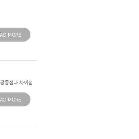
EAD MORE
의 공통점과 차이점
EAD MORE