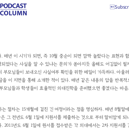
Subscri
Subscri
. 매년 이 시기가 되면, 즉 10월 중순이 되면 깜짝 놀랐다는 표현과 
격되었다는 사실을 알 수 있냐는 문의가 쏟아지듯 올해도 어김없이 필
 부모님들이 보내오신 사실여부 확인을 위한 메일이 가득하다. 아울러
을 이 지면을 통해 소개한 적이 있다. 매년 같은 내용의 답을 반복
 부모님들과 학생들이 효율적인 의대진학을 준비했으면 좋겠다는 마음으
는 절차는 15개월에 걸친 긴 여정이라는 점을 명심하자. 매년 8월말
 그 전년도 6월 1일에 지원서를 제출하는 것으로 부터 말미암게 되
. 2011년도 6월 1일에 원서를 접수받은 각 의대에서는 2차 지원서를