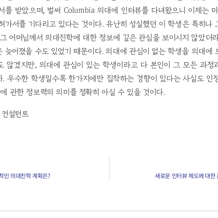
를 받았으며, 벌써 Columbia 의대에 인터뷰를 다녀왔으니 이제는 마음
허가서를 기다리고 있다는 것이다. 유난히 성실했던 이 학생은 특히나
 그 어머님께서 의대진학에 대한 정보에 깊은 관심을 보이시지 않았더
 늦어졌을 수도 있었기 때문이다. 의대에 관심이 없는 학생을 의대에
도 않겠지만, 의대에 관심이 있는 학생이라고 다 본인이 그 모든 과정
자. 우수한 학생일수록 한가지에만 집착하는 경향이 있다는 사실도 인정
 관한 정보력의 의미를 정확히 아실 수 있을 것이다.
학 컨설턴트
적인 의대진학 계획은?
새로운 인터뷰 제도에 대한 