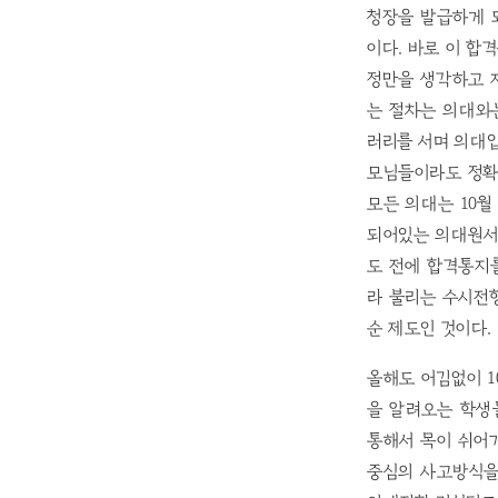
청장을 발급하게 
이다. 바로 이 합
정만을 생각하고 
는 절차는 의대와
러리를 서며 의대
모님들이라도 정확
모든 의대는 10월 
되어있는 의대원서
도 전에 합격통지를 
라 불리는 수시전
순 제도인 것이다.
올해도 어김없이 1
을 알려오는 학생
통해서 목이 쉬어
중심의 사고방식을