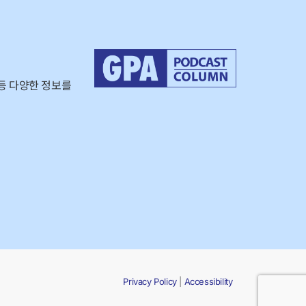
등 다양한 정보를
Privacy Policy
|
Accessibility