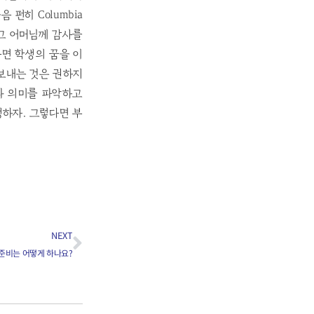
 펀히 Columbia
 그 어머님께 감사를
라면 학생의 꿈을 이
 보내는 것은 권하지
과 의미를 파악하고
하자. 그렇다면 부
NEXT
준비는 어떻게 하나요?