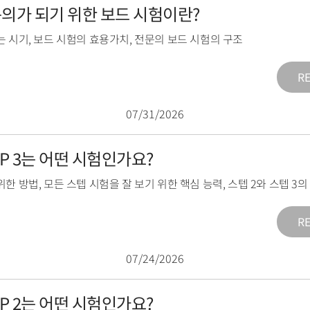
전문의가 되기 위한 보드 시험이란?
는 시기
,
보드 시험의 효용가치
,
전문의 보드 시험의 구조
R
07/31/2026
TEP 3는 어떤 시험인가요?
위한 방법
,
모든 스텝 시험을 잘 보기 위한 핵심 능력
,
스텝 2와 스텝 3
R
07/24/2026
TEP 2는 어떤 시험인가요?