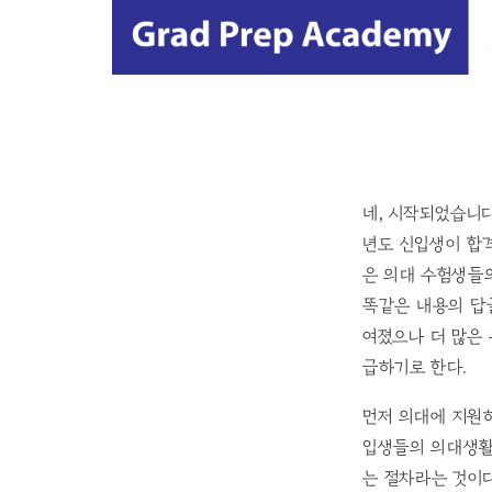
네, 시작되었습니다
년도 신입생이 합
은 의대 수험생들의
똑같은 내용의 답글
여졌으나 더 많은
급하기로 한다.
먼저 의대에 지원하
입생들의 의대생활은
는 절차라는 것이다