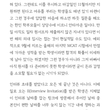
혀 있다. 그런데도 이를 무시하고 마감일인 11월까지만 지
원하면 된다고 여유를 부리는 학생들도 매년 있기 마련이
고 그런 경우에 답답한 마음에 하소연 하듯 질문을 해오
는 한인 학부모들이 상당수에 이르니 안타까운 일이다. 만
일 아직도 일차 원서조차 제출하지 않은 자녀가 있다면 이
번 해의 의대 입시는 접는 것이 현실적일 수도 있다. 예외
적으로 9월에 치르는 올해의 마지막 MCAT 시험에서 만점
에 가까운 성적을 받는 학생이라면 합격의 확률이 미세하
게 남아 있기는 하겠지만 그런 경우가 아니라 그저 바빠서
아직 원서를 다 준비하지 못한 학생이라면 굳이 돈과 감정
을 소모할 필요가 없는 시기가 되었다.
인터뷰 초대를 받았다고 모든 게 끝난 것은 아니다. 이메
일로 오는 II(Interview Invitation)를 받은 학생은 지체없
이 인터뷰 날짜를 잡는 링크에 방문해서 주어진 날짜 중
본인이 편한 날짜를 너무 늦지 않는 기간 내에 정하는 과