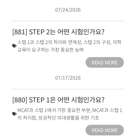
07/24/2026
[881] STEP 2는 어떤 시험인가요?
스텝 1과 스텝 2의 차이와 연계성
,
스텝 2의 구성
,
의학
교육이 요구하는 가장 중요한 능력
READ MORE
07/17/2026
[880] STEP 1은 어떤 시험인가요?
MCAT과 스텝 1에서 가장 중요한 부분
,
MCAT과 스텝 1
의 차이점
,
성공적인 의대생활을 위한 기초
READ MORE