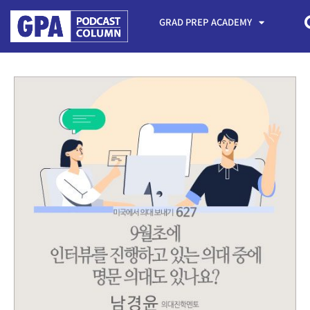
GRAD PREP ACADEMY