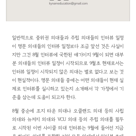
일반적으로 중위권 의대들과 주립 의대들의 인터뷰 일정
이 명문 의대들의 인터뷰 일정보다 조금 앞선 것은 사실이
지만 그건 8월 인터뷰에 국한된 얘기이지 9월이 되면 대부
분 의대들의 인터뷰 일정이 시작되므로 9월초 현재로서는
인터뷰 일정이 시작되지 않은 의대는 별로 없다고 보는 것
이 현실적이다. 명문 의대들 중에는 어떤 의대들이 현재 실
제로 인터뷰를 실시하고 있는지 소개해서 각 가정에서 기
준을 삼는데 도움이 되고자 한다.
8월 중순에 조지 타운 의대나 오클랜드 의대 등의 사립
의대와 뉴저지 의대와 VCU 의대 등의 주립 의대를 필두
로 시작된 이번 사이클 의대 인터뷰는 9월에 들어선 지금