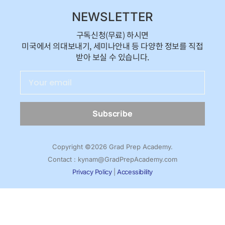
NEWSLETTER
구독신청(무료) 하시면
미국에서 의대보내기, 세미나안내 등 다양한 정보를 직접
받아 보실 수 있습니다.
Subscribe
Copyright ©2026 Grad Prep Academy.
Contact : kynam@GradPrepAcademy.com
Privacy Policy
|
Accessibility