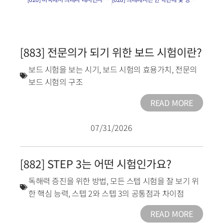
[883] 전문의가 되기 위한 보드 시험이란?
보드 시험을 보는 시기
,
보드 시험의 효용가치
,
전문의
보드 시험의 구조
READ MORE
07/31/2026
[882] STEP 3는 어떤 시험인가요?
독해력 증진을 위한 방법
,
모든 스텝 시험을 잘 보기 위
한 핵심 능력
,
스텝 2와 스텝 3의 공통점과 차이점
READ MORE