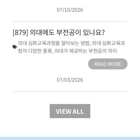
07/10/2026
[879] 의대에도 부전공이 있나요?
의대 심화교육과정을 알아보는 방법
,
의대 심화교육과
정의 다양한 종류
,
의대가 제공하는 부전공의 의미
READ MORE
07/03/2026
VIEW ALL