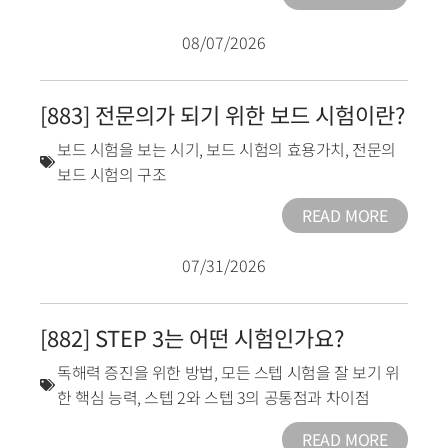
08/07/2026
[883] 전문의가 되기 위한 보드 시험이란?
보드 시험을 보는 시기
,
보드 시험의 효용가치
,
전문의
보드 시험의 구조
READ MORE
07/31/2026
[882] STEP 3는 어떤 시험인가요?
독해력 증진을 위한 방법
,
모든 스텝 시험을 잘 보기 위
한 핵심 능력
,
스텝 2와 스텝 3의 공통점과 차이점
READ MORE