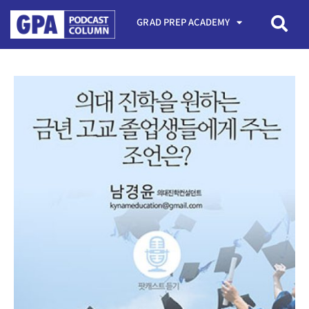
GRAD PREP ACADEMY