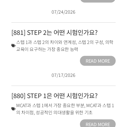
07/24/2026
[881] STEP 2는 어떤 시험인가요?
스텝 1과 스텝 2의 차이와 연계성
,
스텝 2의 구성
,
의학
교육이 요구하는 가장 중요한 능력
READ MORE
07/17/2026
[880] STEP 1은 어떤 시험인가요?
MCAT과 스텝 1에서 가장 중요한 부분
,
MCAT과 스텝 1
의 차이점
,
성공적인 의대생활을 위한 기초
READ MORE