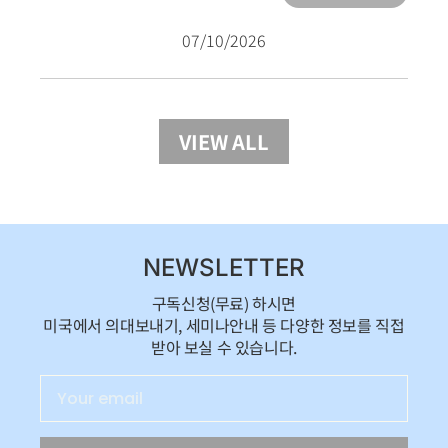
07/10/2026
VIEW ALL
NEWSLETTER
구독신청(무료) 하시면
미국에서 의대보내기, 세미나안내 등 다양한 정보를 직접
받아 보실 수 있습니다.