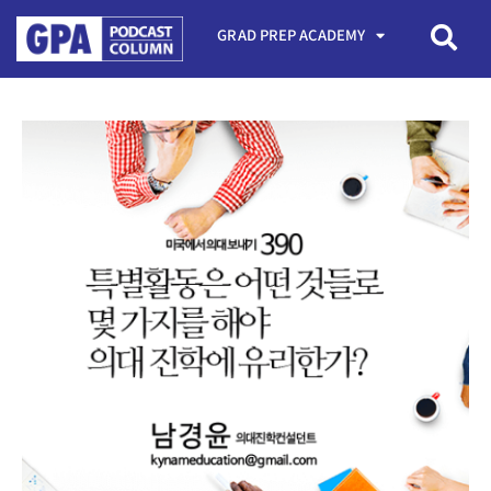
GRAD PREP ACADEMY