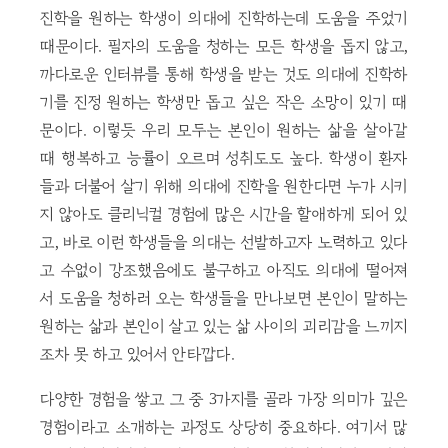
진학을 원하는 학생이 의대에 진학하는데 도움을 주었기
때문이다. 필자의 도움을 청하는 모든 학생을 돕지 않고,
까다로운 인터뷰를 통해 학생을 받는 것도 의대에 진학하
기를 진정 원하는 학생만 돕고 싶은 작은 소망이 있기 때
문이다. 이렇듯 우리 모두는 본인이 원하는 삶을 살아갈
때 행복하고 능률이 오르며 성취도도 높다. 학생이 환자
들과 더불어 살기 위해 의대에 진학을 원한다면 누가 시키
지 않아도 클리닉컬 경험에 많은 시간을 할애하게 되어 있
고, 바로 이런 학생들을 의대는 선발하고자 노력하고 있다
고 수없이 강조했음에도 불구하고 아직도 의대에 떨어져
서 도움을 청하러 오는 학생들을 만나보면 본인이 말하는
원하는 삶과 본인이 살고 있는 삶 사이의 괴리감을 느끼지
조차 못 하고 있어서 안타깝다.
다양한 경험을 쌓고 그 중 3가지를 골라 가장 의미가 깊은
경험이라고 소개하는 과정도 상당히 중요하다. 여기서 많