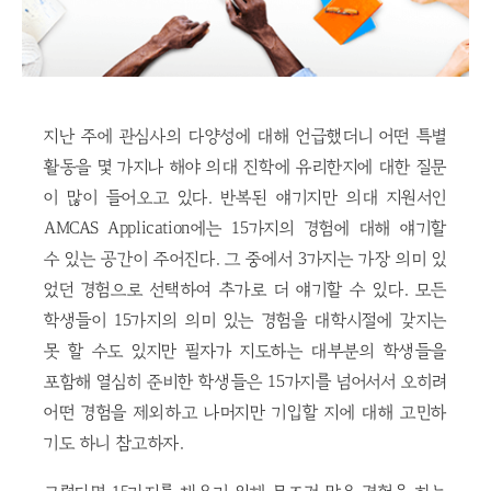
지난 주에 관심사의 다양성에 대해 언급했더니 어떤 특별
활동을 몇 가지나 해야 의대 진학에 유리한지에 대한 질문
이 많이 들어오고 있다. 반복된 얘기지만 의대 지원서인
AMCAS Application에는 15가지의 경험에 대해 얘기할
수 있는 공간이 주어진다. 그 중에서 3가지는 가장 의미 있
었던 경험으로 선택하여 추가로 더 얘기할 수 있다. 모든
학생들이 15가지의 의미 있는 경험을 대학시절에 갖지는
못 할 수도 있지만 필자가 지도하는 대부분의 학생들을
포함해 열심히 준비한 학생들은 15가지를 넘어서서 오히려
어떤 경험을 제외하고 나머지만 기입할 지에 대해 고민하
기도 하니 참고하자.