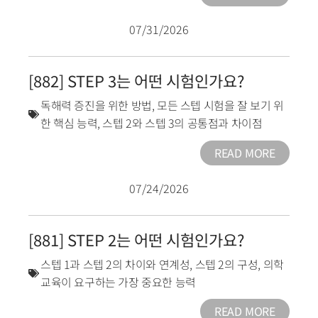
07/31/2026
[882] STEP 3는 어떤 시험인가요?
독해력 증진을 위한 방법
,
모든 스텝 시험을 잘 보기 위
한 핵심 능력
,
스텝 2와 스텝 3의 공통점과 차이점
READ MORE
07/24/2026
[881] STEP 2는 어떤 시험인가요?
스텝 1과 스텝 2의 차이와 연계성
,
스텝 2의 구성
,
의학
교육이 요구하는 가장 중요한 능력
READ MORE