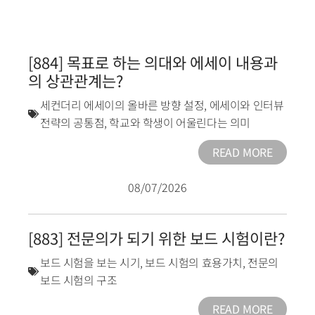
[884] 목표로 하는 의대와 에세이 내용과
의 상관관계는?
세컨더리 에세이의 올바른 방향 설정
,
에세이와 인터뷰
전략의 공통점
,
학교와 학생이 어울린다는 의미
READ MORE
08/07/2026
[883] 전문의가 되기 위한 보드 시험이란?
보드 시험을 보는 시기
,
보드 시험의 효용가치
,
전문의
보드 시험의 구조
READ MORE