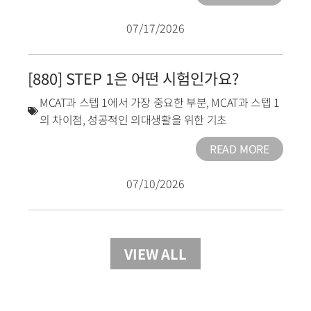
07/17/2026
[880] STEP 1은 어떤 시험인가요?
MCAT과 스텝 1에서 가장 중요한 부분
,
MCAT과 스텝 1
의 차이점
,
성공적인 의대생활을 위한 기초
READ MORE
07/10/2026
VIEW ALL