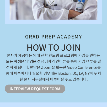
GRAD PREP ACADEMY
HOW TO JOIN
본사가 제공하는 의대 진학 멘토링 프로그램에 가입을 원하는
모든 학생은 남 경윤 선생님과의 인터뷰를 통해 가입 여부를 결
정하게 됩니다. 면담은 Zoom을 활용한 Video Conference를
통해 이루어지나 필요한 경우에는 Boston, DC, LA, NY에 위치
한 본사 사무실에서 이루어질 수도 있습니다.
INTERVIEW REQUEST FORM